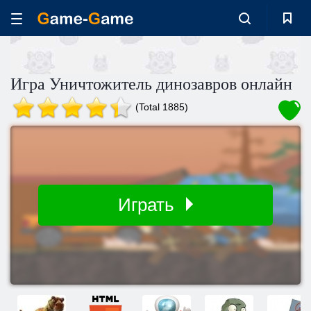
Игра Уничтожитель динозавров онлайн
(Total 1885)
Играть