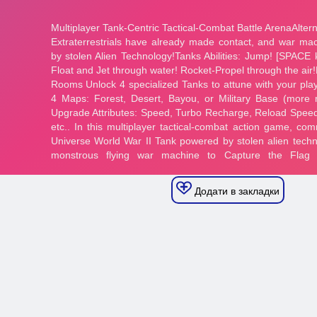
Додати в закладки