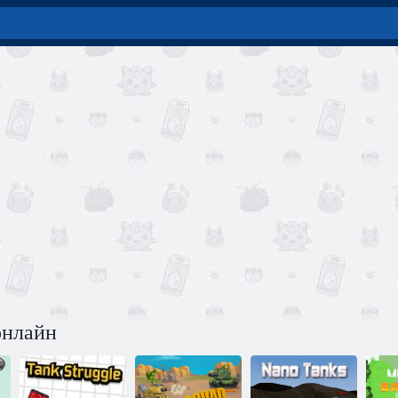
онлайн