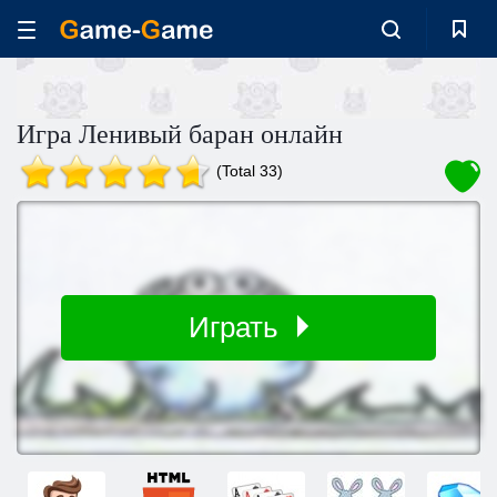
Игра Ленивый баран онлайн
(Total 33)
Играть