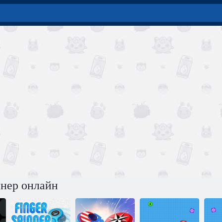
нер онлайн