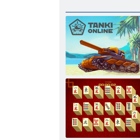
Танки Онлайн