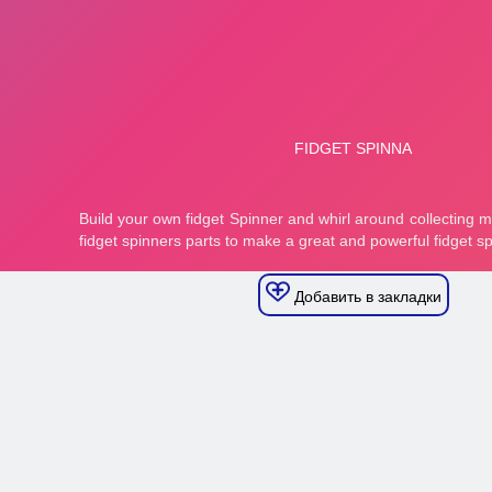
Добавить в закладки