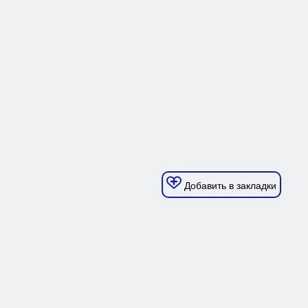
Добавить в закладки