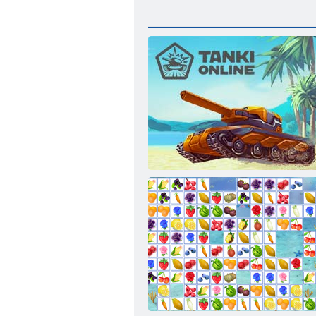
Танки Онлайн