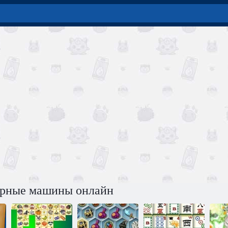
арные машины онлайн