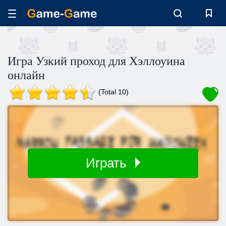
Игра Узкий проход для Хэллоуина
онлайн
(Total 10)
Играть