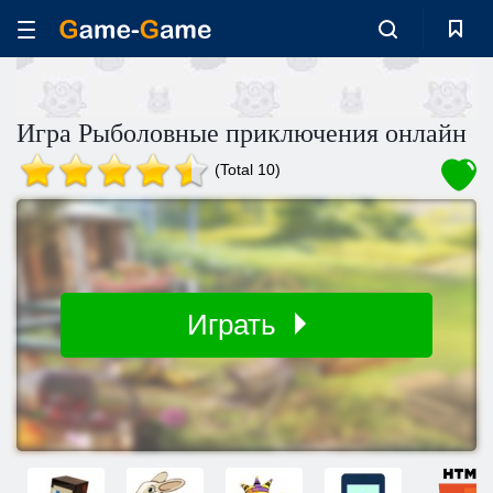
Игра Рыболовные приключения онлайн
(Total 10)
Играть