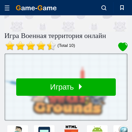
Игра Военная территория онлайн
(Total 10)
Играть