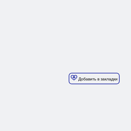
Добавить в закладки