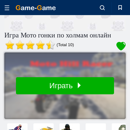
Игра Мото гонки по холмам онлайн
(Total 10)
Играть