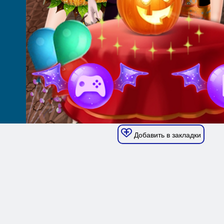
Добавить в закладки