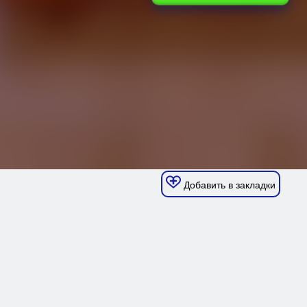
Добавить в закладки