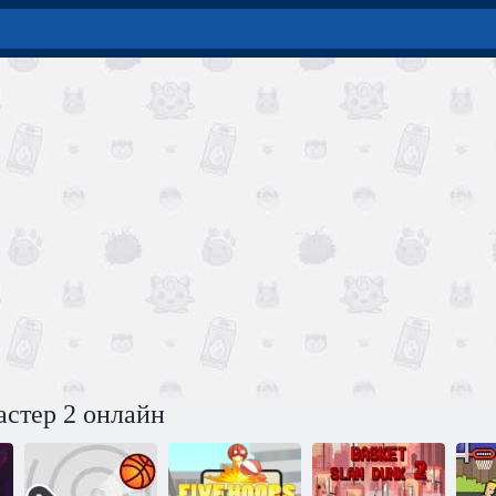
астер 2 онлайн