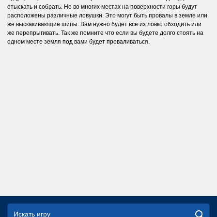
отыскать и собрать. Но во многих местах на поверхности горы будут
расположены различные ловушки. Это могут быть провалы в земле или
же выскакивающие шипы. Вам нужно будет все их ловко обходить или
же перепрыгивать. Так же помните что если вы будете долго стоять на
одном месте земля под вами будет проваливаться.