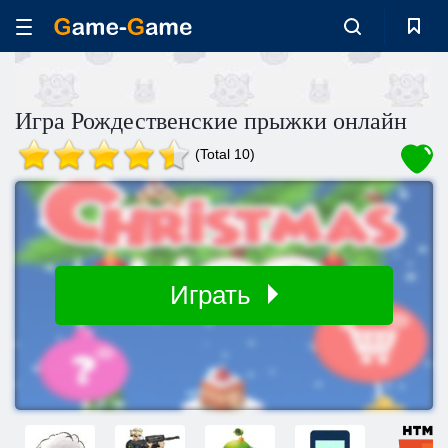
Игра Рождественские прыжки онлайн
(Total 10)
Играть