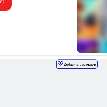
Добавить в закладки