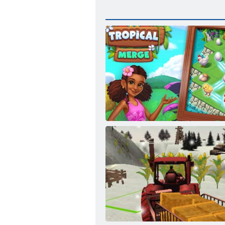
Тропическое слияние