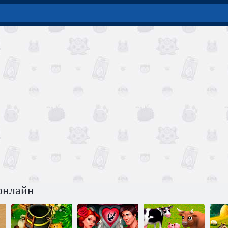
онлайн