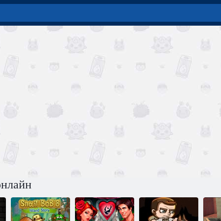
онлайн