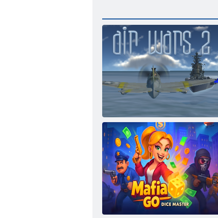
Воздушные войны 2