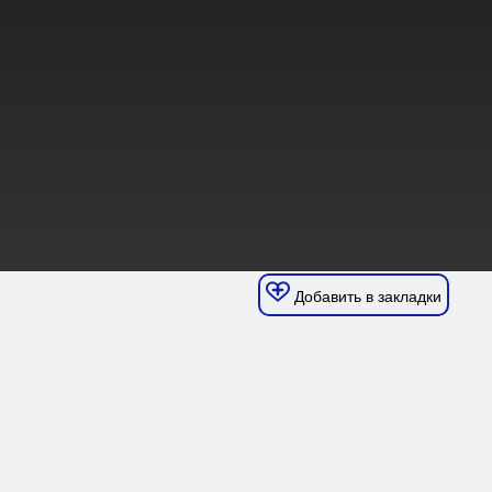
Добавить в закладки