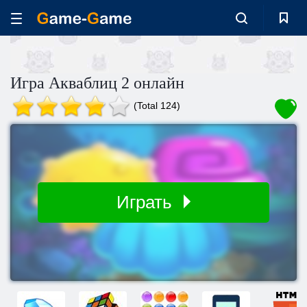
Игра Акваблиц 2 онлайн
(Total 124)
Играть