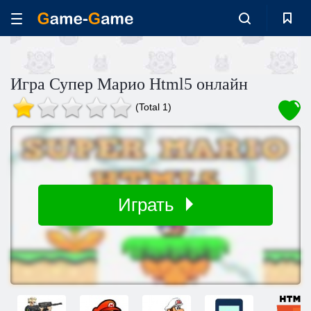
Игра Супер Марио Html5 онлайн
(Total 1)
Играть