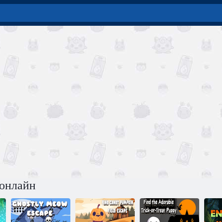
 онлайн