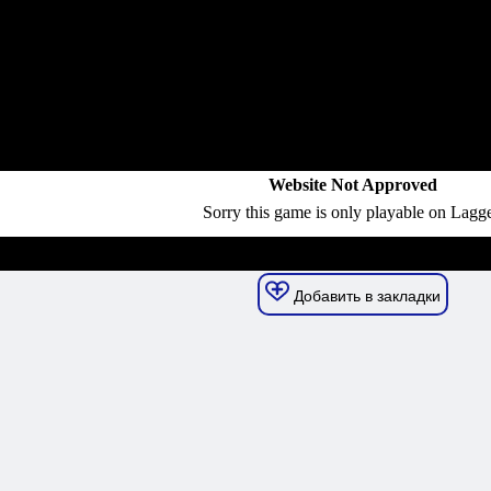
Добавить в закладки