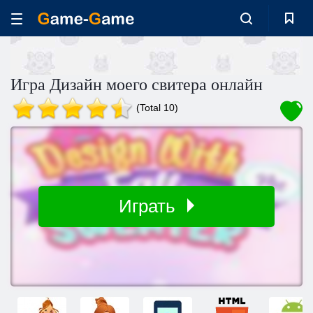
Игра Дизайн моего свитера онлайн
(Total 10)
Играть