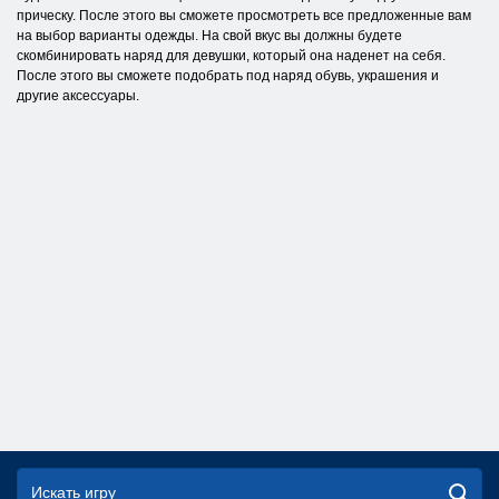
прическу. После этого вы сможете просмотреть все предложенные вам
на выбор варианты одежды. На свой вкус вы должны будете
скомбинировать наряд для девушки, который она наденет на себя.
После этого вы сможете подобрать под наряд обувь, украшения и
другие аксессуары.