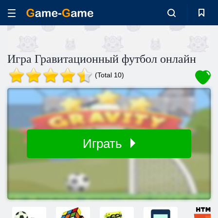
Игра Гравитационный футбол онлайн
(Total 10)
Играть