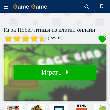
Игра Побег птицы из клетки онлайн
(Total 10)
Играть