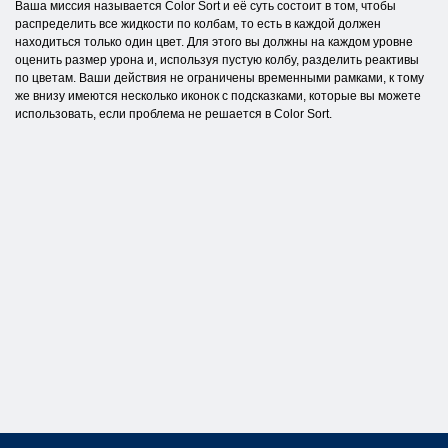
Ваша миссия называется Color Sort и её суть состоит в том, чтобы
распределить все жидкости по колбам, то есть в каждой должен
находиться только один цвет. Для этого вы должны на каждом уровне
оценить размер урона и, используя пустую колбу, разделить реактивы
по цветам. Ваши действия не ограничены временными рамками, к тому
же внизу имеются несколько иконок с подсказками, которые вы можете
использовать, если проблема не решается в Color Sort.