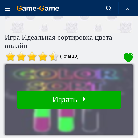
Игра Идеальная сортировка цвета
онлайн
(Total 10)
Играть