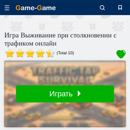
Игра Выживание при столкновении с
трафиком онлайн
(Total 10)
Играть