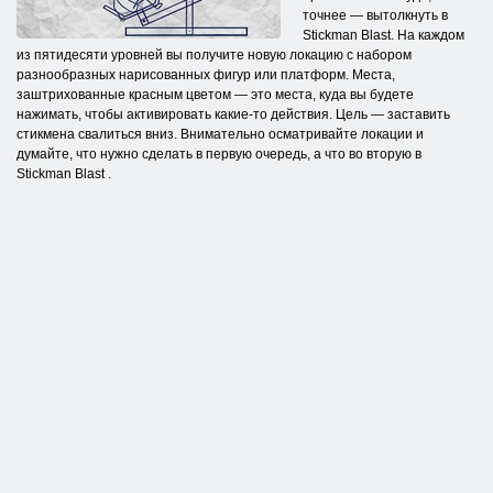
точнее — вытолкнуть в
Stickman Blast. На каждом
из пятидесяти уровней вы получите новую локацию с набором
разнообразных нарисованных фигур или платформ. Места,
заштрихованные красным цветом — это места, куда вы будете
нажимать, чтобы активировать какие-то действия. Цель — заставить
стикмена свалиться вниз. Внимательно осматривайте локации и
думайте, что нужно сделать в первую очередь, а что во вторую в
Stickman Blast .