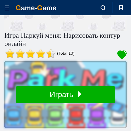
Игра Паркуй меня: Нарисовать контур
онлайн
(Total 10)
Играть