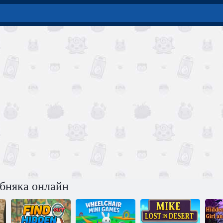
обняка онлайн