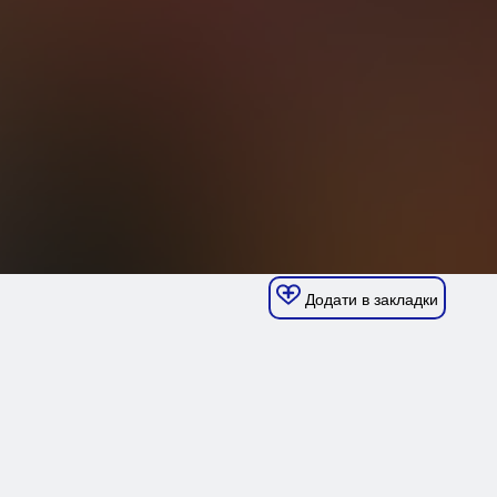
Додати в закладки