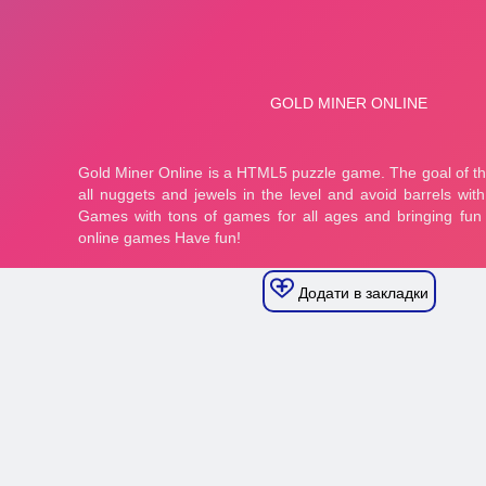
Додати в закладки