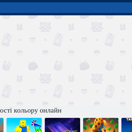
ості кольору онлайн