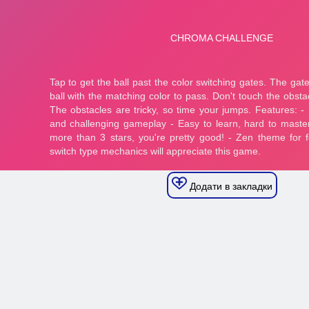
Додати в закладки