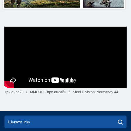
Ігри онлайн
MMORPG ігри онлайн
Steel Division: Normandy 44