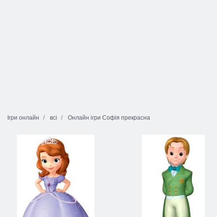
Ігри онлайн
всі
Онлайн ігри Софія прекрасна