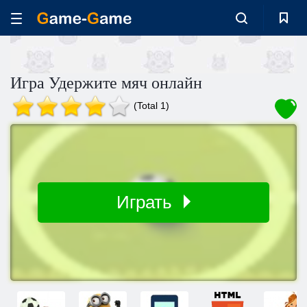
Игра Удержите мяч онлайн
(Total 1)
Играть