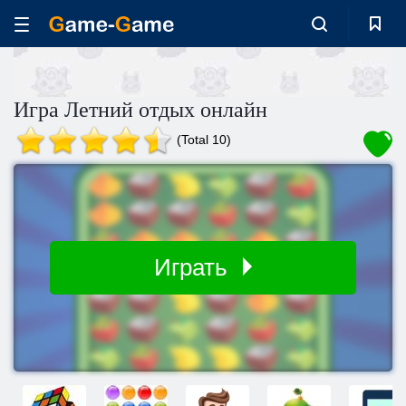
Игра Летний отдых онлайн
(Total 10)
Играть