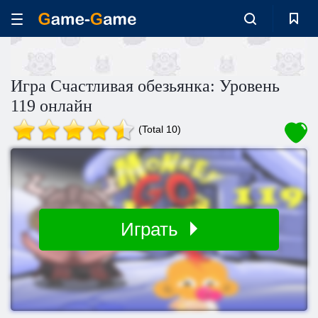
Игра Счастливая обезьянка: Уровень
119 онлайн
(Total 10)
Играть