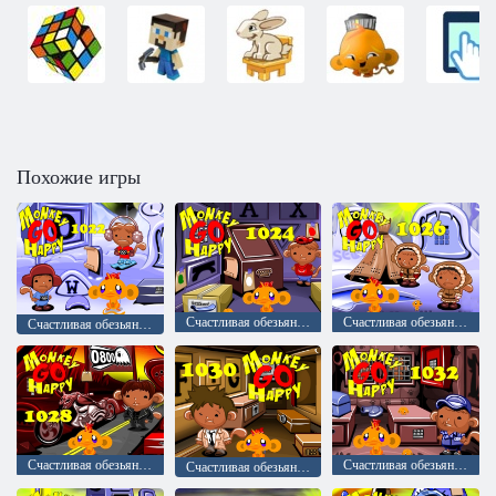
Похожие игры
Счастливая обезьянка: уровень 1024
Счастливая обезьянка: уровень 1026
Счастливая обезьянка: уровень 1022
Счастливая обезьянка: уровень 1028
Счастливая обезьянка: уровень 1032
Счастливая обезьянка: уровень 1030