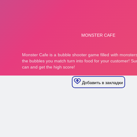
Добавить в закладки