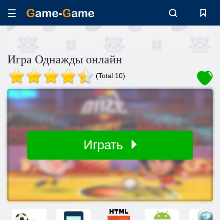
Игра Однажды онлайн
(Total 10)
Играть