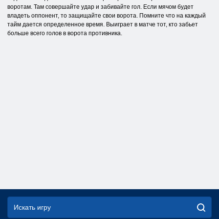
воротам. Там совершайте удар и забивайте гол. Если мячом будет
владеть оппонент, то защищайте свои ворота. Помните что на каждый
тайм дается определенное время. Выиграет в матче тот, кто забьет
больше всего голов в ворота противника.