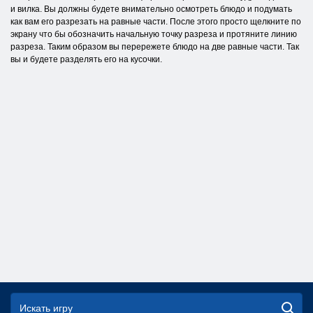
и вилка. Вы должны будете внимательно осмотреть блюдо и подумать
как вам его разрезать на равные части. После этого просто щелкните по
экрану что бы обозначить начальную точку разреза и протяните линию
разреза. Таким образом вы перережете блюдо на две равные части. Так
вы и будете разделять его на кусочки.