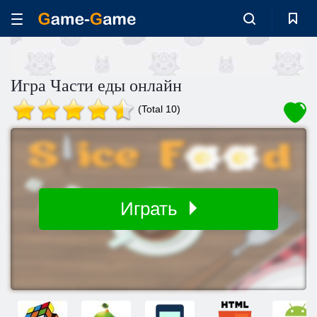
Игра Части еды онлайн
(Total 10)
Играть