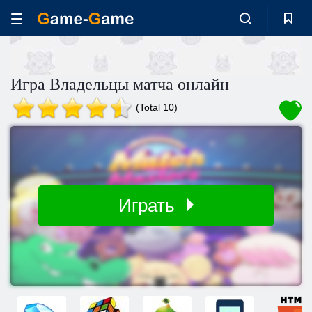
Игра Владельцы матча онлайн
(Total 10)
Играть