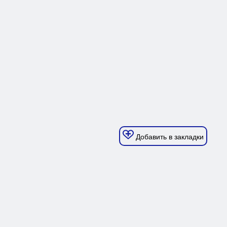
Добавить в закладки