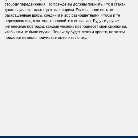
свободу передвижения. Но прежде вы должны помнить, что в стакан
должны упасть только цветные шарики. Если на поле есть не
раскрашенные шары, соедините их с разноцветными, чтобы и те
перекрасились, а затем отправляйте в стаканчик. Будут и другие
интересные преграды, каждый уровень преподнесёт свои сюрпризы,
чтобы вам не было скучно. Поначалу будет легко и просто, но затем
придётся немного подумать и включить логику.