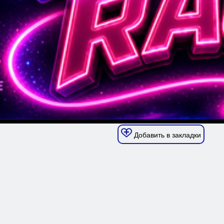
Добавить в закладки