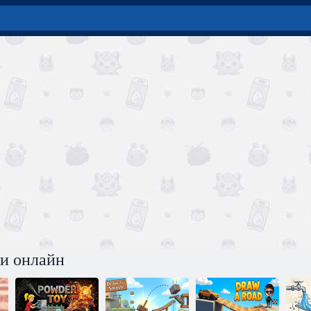
ки онлайн