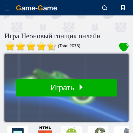
Игра Неоновый гонщик онлайн
(Total 2073)
Играть