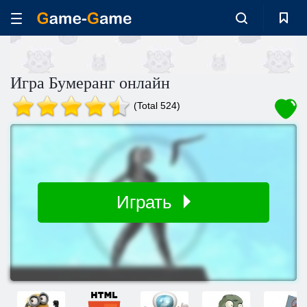
Игра Бумеранг онлайн
(Total 524)
Играть