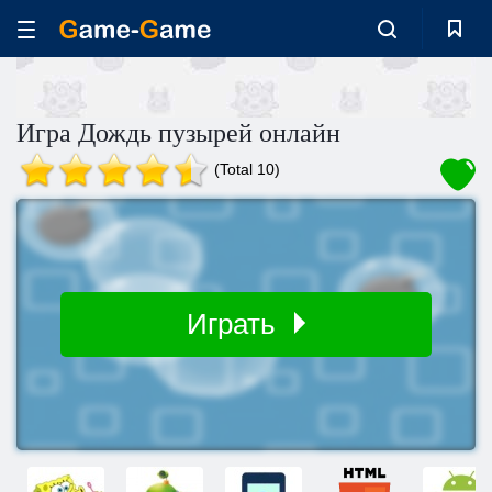
Игра Дождь пузырей онлайн
(Total 10)
Играть