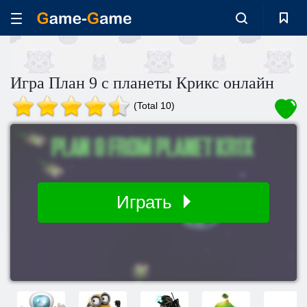
Игра План 9 с планеты Крикс онлайн
(Total 10)
Играть