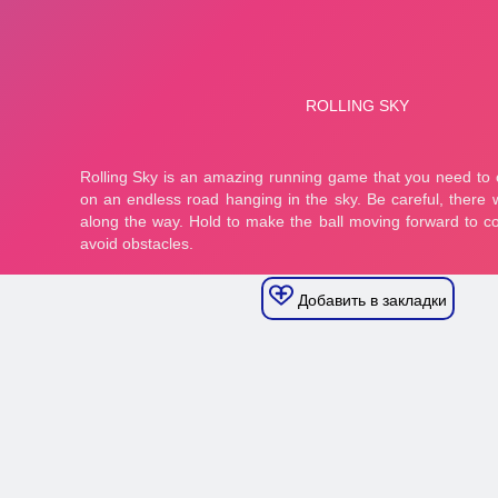
Добавить в закладки