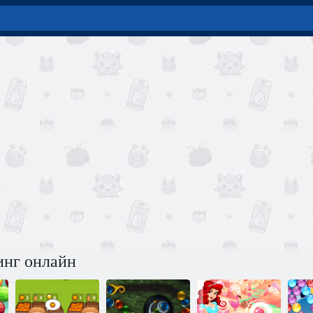
инг онлайн