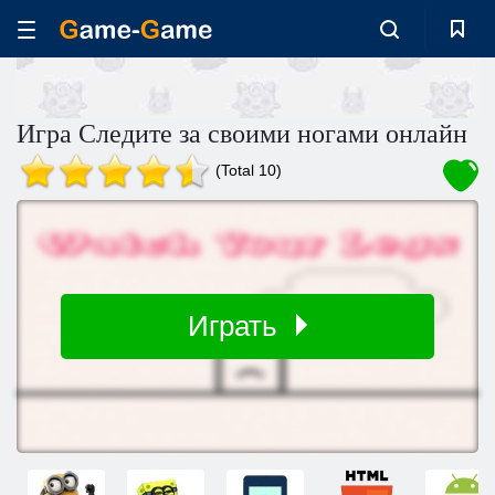
Игра Следите за своими ногами онлайн
(Total 10)
Играть