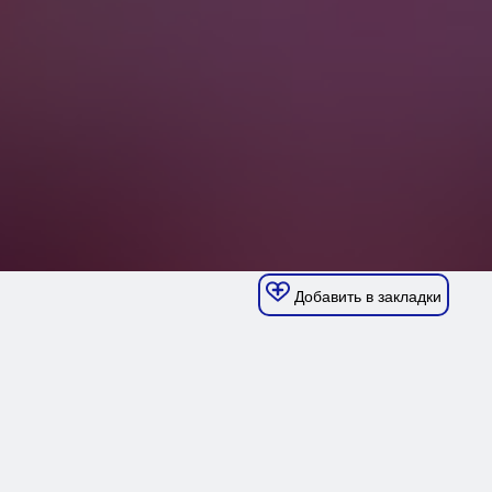
Добавить в закладки