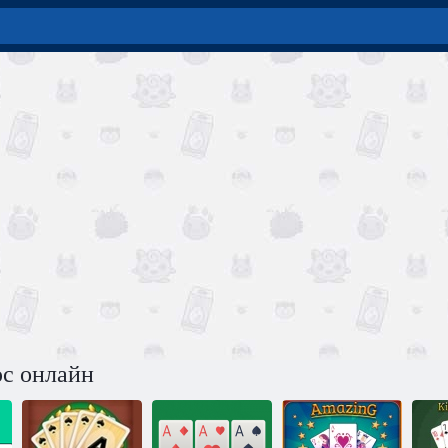
с онлайн