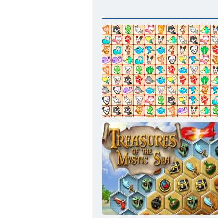
Сказочные питомцы связь