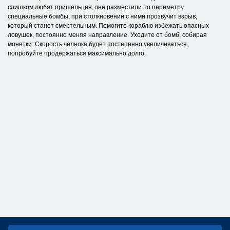
слишком любят пришельцев, они разместили по периметру
специальные бомбы, при столкновении с ними прозвучит взрыв,
который станет смертельным. Помогите кораблю избежать опасных
ловушек, постоянно меняя направление. Уходите от бомб, собирая
монетки. Скорость челнока будет постепенно увеличиваться,
попробуйте продержаться максимально долго.