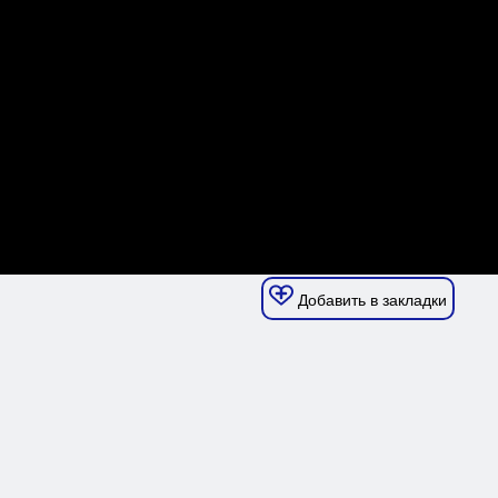
Добавить в закладки