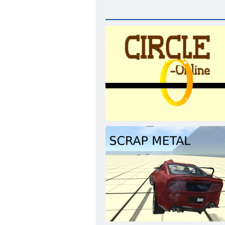
Онлайн круг