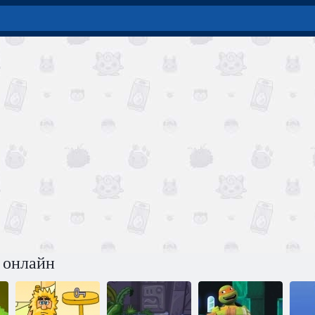
 онлайн