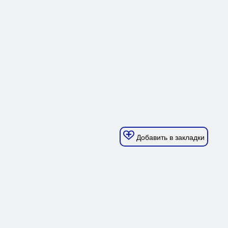
Добавить в закладки